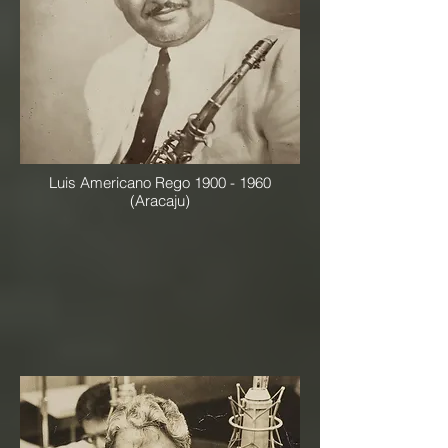
Luis Americano Rego
1900 - 1960
(Aracaju)