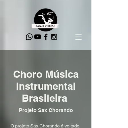
Choro Música
Instrumental
Brasileira
Projeto Sax Chorando
O projeto Sax Chorando é voltado