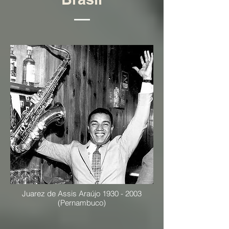
Juarez de Assis Araújo
1930 - 2003
(Pernambuco)