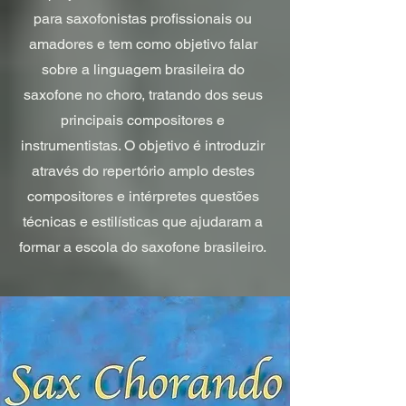
para saxofonistas profissionais ou
amadores e tem como objetivo falar
sobre a linguagem brasileira do
saxofone no choro, tratando dos seus
principais compositores e
instrumentistas. O objetivo é introduzir
através do repertório amplo destes
compositores e intérpretes questões
técnicas e estilísticas que ajudaram a
formar a escola do saxofone brasileiro.