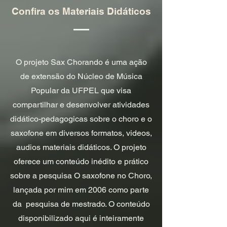
Confira os Materiais Didáticos
O projeto Sax Chorando é uma ação
de extensão do Núcleo de Música
Popular da UFPEL que visa
compartilhar e desenvolver atividades
didático-pedagogicas sobre o choro e o
saxofone em diversos formatos, videos,
audios materiais didáticos. O projeto
oferece um conteúdo inédito e prático
sobre a pesquisa O saxofone no Choro,
lançada por mim em 2006 como parte
da pesquisa de mestrado. O conteúdo
disponibilizado aqui é inteiramente