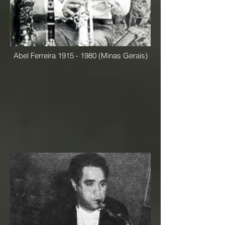
Abel Ferreira
1915 - 1980
(Minas Gerais)