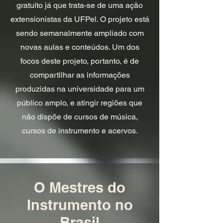
gratuito já que trata-se de uma ação
extensionistas da UFPel. O projeto está
sendo semanalmente ampliado com
novas aulas e conteúdos. Um dos
focos deste projeto, portanto, é de
compartilhar as informações
produzidas na universidade para um
público amplo, e atingir regiões que
não dispõe de cursos de música,
cursos de instrumento e acervos.
O Mestres do
Instrumento no
Brasil